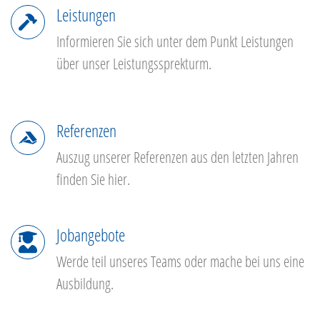
Leistungen
Informieren Sie sich unter dem Punkt Leistungen
über unser Leistungssprekturm.
Referenzen
Auszug unserer Referenzen aus den letzten Jahren
finden Sie hier.
Jobangebote
Werde teil unseres Teams oder mache bei uns eine
Ausbildung.