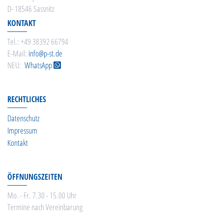
D- 18546 Sassnitz
KONTAKT
Tel.: +49 38392 66794
E-Mail:
info@p-st.de
NEU:
WhatsApp
RECHTLICHES
Datenschutz
Impressum
Kontakt
ÖFFNUNGSZEITEN
Mo. - Fr. 7.30 - 15.00 Uhr
Termine nach Vereinbarung