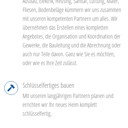
Ausbau, Elektrik, Heizung, Sanitär, Lüftung, Maler,
Fliesen, Bodenbeläge kümmern wir uns zusammen
mit unseren kompetenten Partnern um alles. Wir
übernehmen das Erstellen eines kompletten
Angebotes, die Organisation und Koordination der
Gewerke, die Bauleitung und die Abrechnung oder
auch nur Teile davon. Ganz wie Sie es möchten,
oder wie es Ihre Zeit zulässt.
Schlüsselfertiges bauen
Mit unseren langjährigen Partnern planen und
errichten wir Ihr neues Heim komplett
schlüsselfertig.