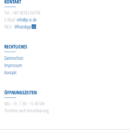
KONTAKT
Tel.: +49 38392 66794
E-Mail:
info@p-st.de
NEU:
WhatsApp
RECHTLICHES
Datenschutz
Impressum
Kontakt
ÖFFNUNGSZEITEN
Mo. - Fr. 7.30 - 15.00 Uhr
Termine nach Vereinbarung