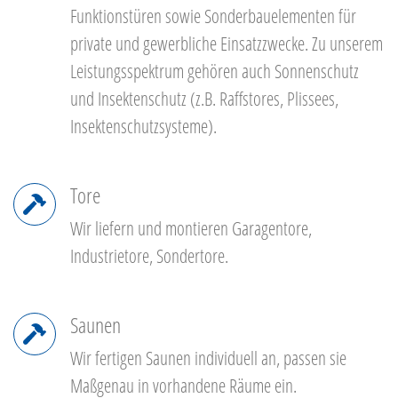
Funktionstüren sowie Sonderbauelementen für
private und gewerbliche Einsatzzwecke. Zu unserem
Leistungsspektrum gehören auch Sonnenschutz
und Insektenschutz (z.B. Raffstores, Plissees,
Insektenschutzsysteme).
Tore
Wir liefern und montieren Garagentore,
Industrietore, Sondertore.
Saunen
Wir fertigen Saunen individuell an, passen sie
Maßgenau in vorhandene Räume ein.