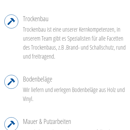
Trockenbau
Trockenbau ist eine unserer Kernkompetenzen, in
unserem Team gibt es Spezialisten für alle Facetten
des Trockenbaus, z.B .Brand- und Schallschutz, rund
und freitragend.
Bodenbeläge
Wir liefern und verlegen Bodenbeläge aus Holz und
Vinyl.
Mauer & Putzarbeiten