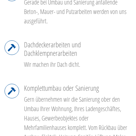
Gerade bei Umbau und Sanierung anfallende
Beton-, Mauer- und Putzarbeiten werden von uns
ausgeführt.
Dachdeckerarbeiten und
Dachklempnerarbeiten
Wir machen ihr Dach dicht.
Komplettumbau oder Sanierung
Gern übernehmen wir die Sanierung ober den
Umbau Ihrer Wohnung, Ihres Ladengeschäftes,
Hauses, Gewerbeobjektes oder
Mehrfamilienhauses komplett. Vom Rückbau über